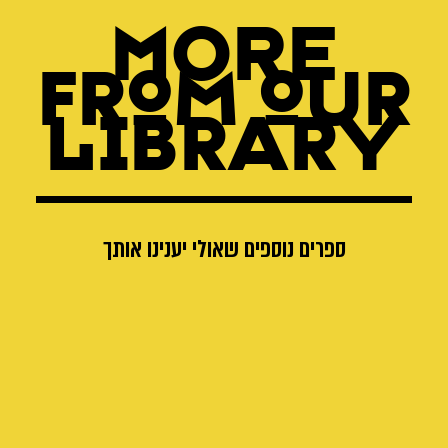
MORE
from our
Library
ספרים נוספים שאולי יענינו אותך