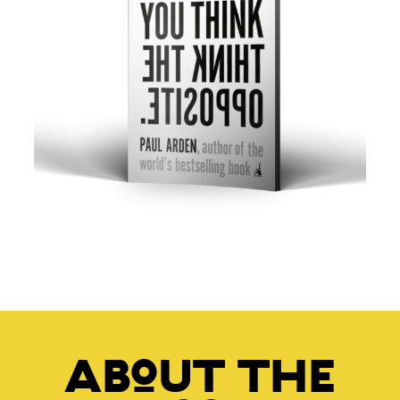
about the