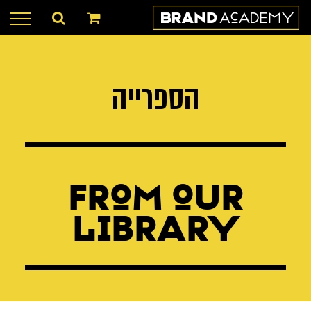
לג
תוכן
הספרייה
from our
Library